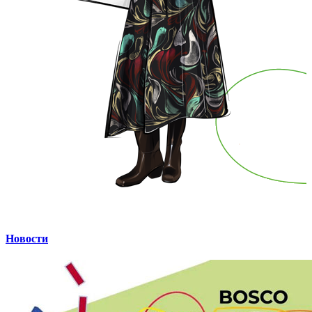
Новости