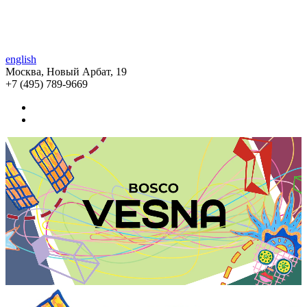
english
Москва, Новый Арбат, 19
+7 (495) 789-9669