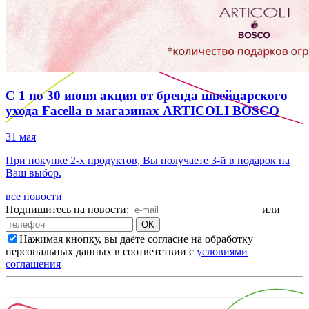
С 1 по 30 июня акция от бренда швейцарского
ухода Facella в магазинах ARTICOLI BOSCO
31 мая
При покупке 2-х продуктов, Вы получаете 3-й в подарок на
Ваш выбор.
все новости
Подпишитесь на новости:
или
OK
Нажимая кнопку, вы даёте согласие на обработку
персональных данных в соответствии с
условиями
соглашения