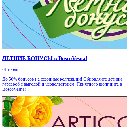
ЛЕТНИЕ БОНУСЫ в BoscoVesna!
01 июля
До 50% бонусов на сезонные коллекции! Обновляйте летний
гардероб с выгодой и удовольствием. Приятного шоппинга в
BoscoVesna!