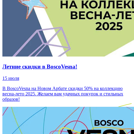
Летние скидки в BoscoVesna!
15 июля
В BoscoVesna на Новом Арбате скидки 50% на коллекцию
весна-лето 2025. Желаем вам удачных покупок и стильных
образов!