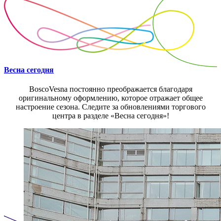
Весна сегодня
BoscoVesna постоянно преображается благодаря
оригинальному оформлению, которое отражает общее
настроение сезона. Следите за обновлениями торгового
центра в разделе «Весна сегодня»!