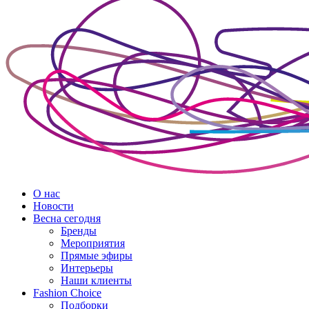
О нас
Новости
Весна сегодня
Бренды
Меро­приятия
Прямые эфиры
Интерьеры
Наши клиенты
Fashion Choice
Подборки