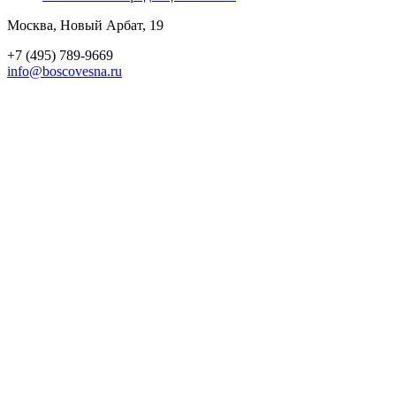
Москва, Новый Арбат, 19
+7 (495) 789-9669
info@boscovesna.ru