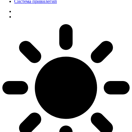
Система привилегий