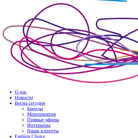
О нас
Новости
Весна сегодня
Бренды
Меро­приятия
Прямые эфиры
Интерьеры
Наши клиенты
Fashion Choice