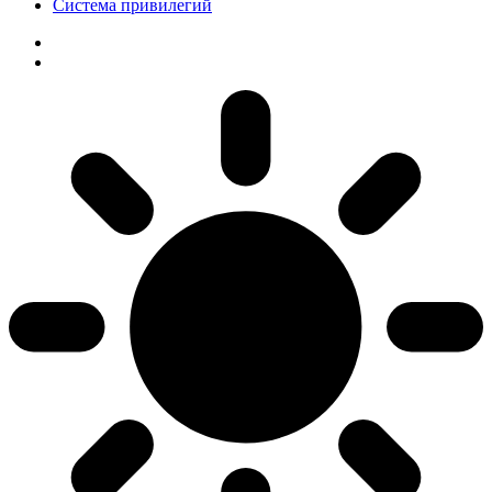
Система привилегий