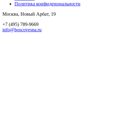
Политика конфиден­циальности
Москва, Новый Арбат, 19
+7 (495) 789-9669
info@boscovesna.ru