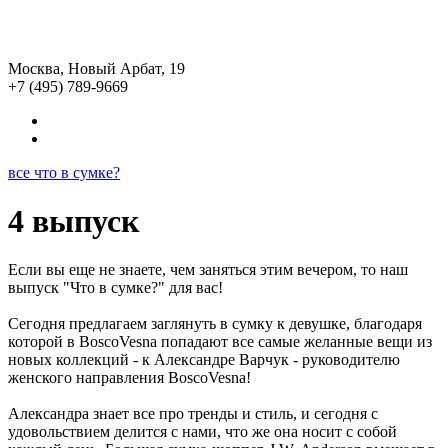
Москва, Новый Арбат, 19
+7 (495) 789-9669
все что в сумке?
4 выпуск
Если вы еще не знаете, чем заняться этим вечером, то наш
выпуск "Что в сумке?" для вас!
Сегодня предлагаем заглянуть в сумку к девушке, благодаря
которой в BoscoVesna попадают все самые желанные вещи из
новых коллекций - к Александре Варчук - руководителю
женского направления BoscoVesna!
Александра знает все про тренды и стиль, и сегодня с
удовольствием делится с нами, что же она носит с собой