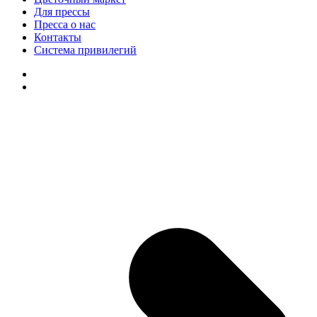
Для прессы
Пресса о нас
Контакты
Система привилегий