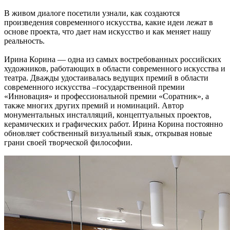
В живом диалоге посетили узнали, как создаются
произведения современного искусства, какие идеи лежат в
основе проекта, что дает нам искусство и как меняет нашу
реальность.
Ирина Корина — одна из самых востребованных российских
художников, работающих в области современного искусства и
театра. Дважды удостаивалась ведущих премий в области
современного искусства –государственной премии
«Инновация» и профессиональной премии «Соратник», а
также многих других премий и номинаций. Автор
монументальных инсталляций, концептуальных проектов,
керамических и графических работ. Ирина Корина постоянно
обновляет собственный визуальный язык, открывая новые
грани своей творческой философии.