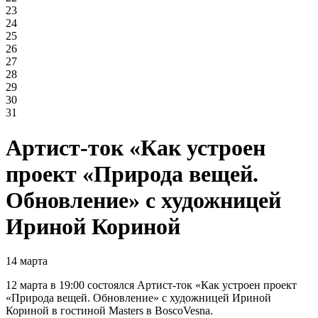
23
24
25
26
27
28
29
30
31
Артист-ток «Как устроен
проект «Природа вещей.
Обновление» с художницей
Ириной Кориной
14 марта
12 марта в 19:00 состоялся Артист-ток «Как устроен проект
«Природа вещей. Обновление» с художницей Ириной
Кориной в гостиной Masters в BoscoVesna.