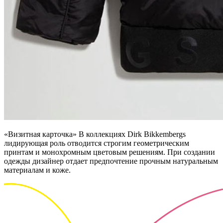
«Визитная карточка» В коллекциях Dirk Bikkembergs
лидирующая роль отводится строгим геометрическим
принтам и монохромным цветовым решениям. При создании
одежды дизайнер отдает предпочтение прочным натуральным
материалам и коже.