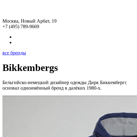
Москва, Новый Арбат, 19
+7 (495) 789-9669
все бренды
Bikkembergs
Бельгийско-немецкий дизайнер одежды Дирк Биккембергс
основал одноимённый бренд в далёких 1980-х.