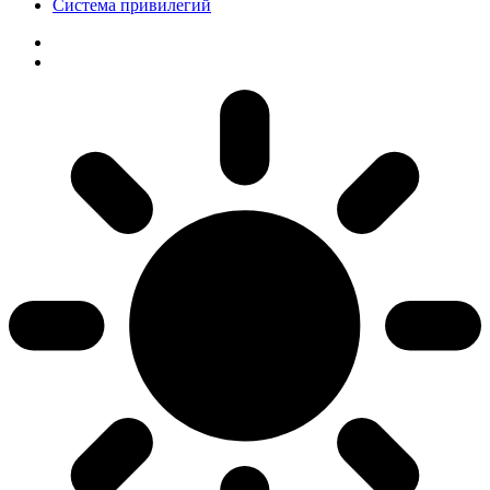
Система привилегий