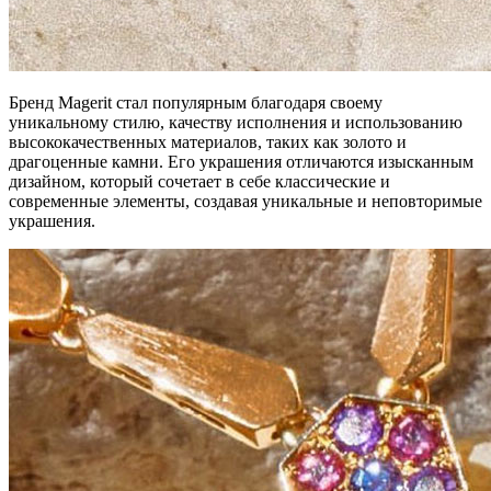
Бренд Magerit стал популярным благодаря своему
уникальному стилю, качеству исполнения и использованию
высококачественных материалов, таких как золото и
драгоценные камни. Его украшения отличаются изысканным
дизайном, который сочетает в себе классические и
современные элементы, создавая уникальные и неповторимые
украшения.