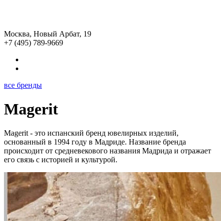
Москва, Новый Арбат, 19
+7 (495) 789-9669
все бренды
Magerit
Magerit - это испанский бренд ювелирных изделий,
основанный в 1994 году в Мадриде. Название бренда
происходит от средневекового названия Мадрида и отражает
его связь с историей и культурой.