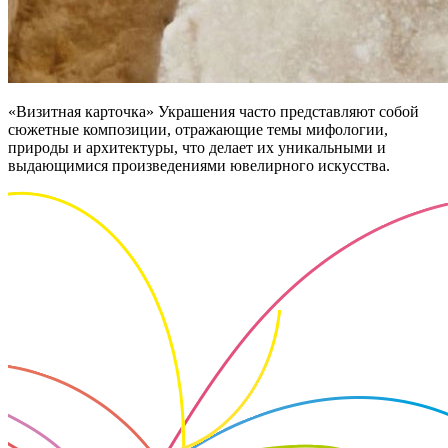
«Визитная карточка» Украшения часто представляют собой
сюжетные композиции, отражающие темы мифологии,
природы и архитектуры, что делает их уникальными и
выдающимися произведениями ювелирного искусства.