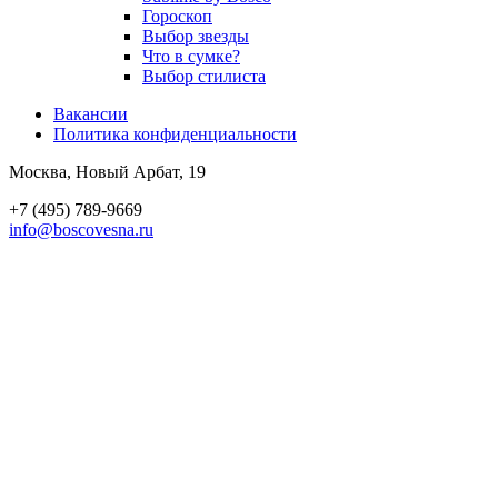
Гороскоп
Выбор звезды
Что в сумке?
Выбор стилиста
Вакансии
Политика конфиден­циальности
Москва, Новый Арбат, 19
+7 (495) 789-9669
info@boscovesna.ru