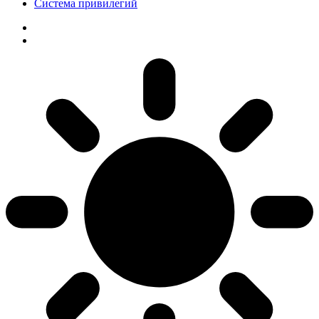
Система привилегий