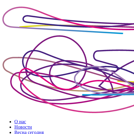
О нас
Новости
Весна сегодня