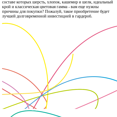
составе которых шерсть, хлопок, кашемир и шелк, идеальный
крой и классическая цветовая гамма - вам еще нужны
причины для покупки? Пожалуй, такое приобретение будет
лучшей долговременной инвестицией в гардероб.