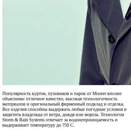
Популярность курток, пуховиков и парок от Moorer вполне
объяснима: отличное качество, высокая технологичность
материалов и оригинальный фирменный подклад и отделка.
Все изделия способны выдержать любые погодные условия и
защитить владельца от ветра, дождя или мороза. Технология
Storm & Rain Systems отвечает за водонепроницаемость и
выдерживает температуру до ?50 C.