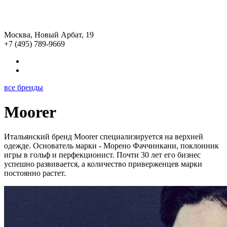
Москва, Новый Арбат, 19
+7 (495) 789-9669
все бренды
Moorer
Итальянский бренд Moorer специализируется на верхней
одежде. Основатель марки - Морено Фаччинкани, поклонник
игры в гольф и перфекционист. Почти 30 лет его бизнес
успешно развивается, а количество приверженцев марки
постоянно растет.