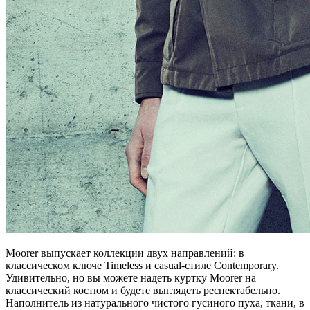
Moorer выпускает коллекции двух направлений: в
классическом ключе Timeless и casual-стиле Contemporary.
Удивительно, но вы можете надеть куртку Moorer на
классический костюм и будете выглядеть респектабельно.
Наполнитель из натурального чистого гусиного пуха, ткани, в