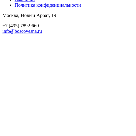
Политика конфиден­циальности
Москва, Новый Арбат, 19
+7 (495) 789-9669
info@boscovesna.ru