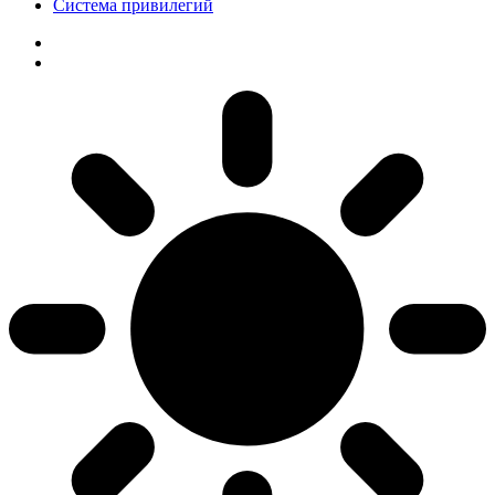
Система привилегий