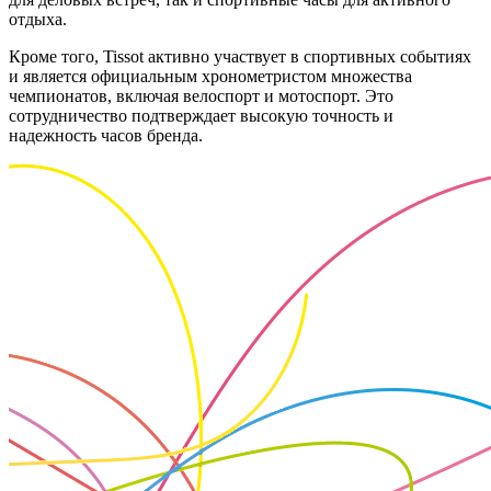
отдыха.
Кроме того, Tissot активно участвует в спортивных событиях
и является официальным хронометристом множества
чемпионатов, включая велоспорт и мотоспорт. Это
сотрудничество подтверждает высокую точность и
надежность часов бренда.