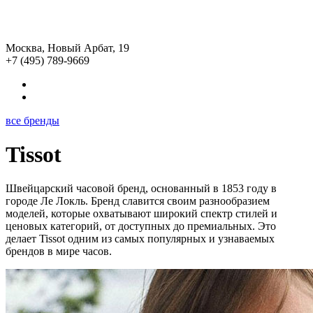
Москва, Новый Арбат, 19
+7 (495) 789-9669
все бренды
Tissot
Швейцарский часовой бренд, основанный в 1853 году в
городе Ле Локль. Бренд славится своим разнообразием
моделей, которые охватывают широкий спектр стилей и
ценовых категорий, от доступных до премиальных. Это
делает Tissot одним из самых популярных и узнаваемых
брендов в мире часов.