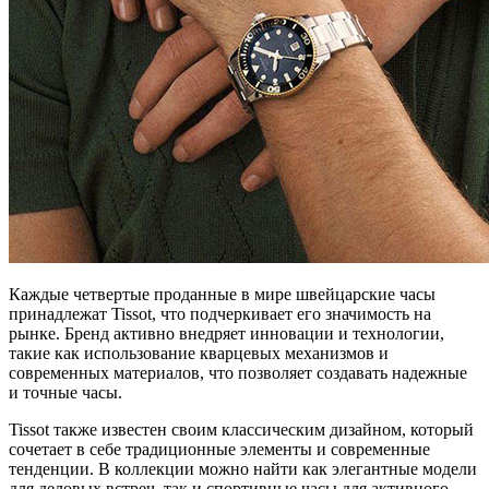
Каждые четвертые проданные в мире швейцарские часы
принадлежат Tissot, что подчеркивает его значимость на
рынке. Бренд активно внедряет инновации и технологии,
такие как использование кварцевых механизмов и
современных материалов, что позволяет создавать надежные
и точные часы.
Tissot также известен своим классическим дизайном, который
сочетает в себе традиционные элементы и современные
тенденции. В коллекции можно найти как элегантные модели
для деловых встреч, так и спортивные часы для активного