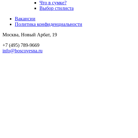
Что в сумке?
Выбор стилиста
Вакансии
Политика конфиден­циальности
Москва, Новый Арбат, 19
+7 (495) 789-9669
info@boscovesna.ru