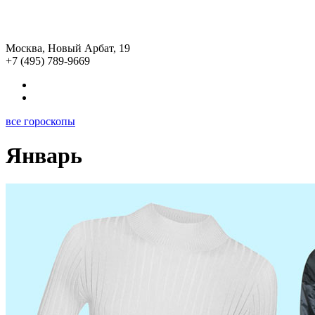
Москва, Новый Арбат, 19
+7 (495) 789-9669
все гороскопы
Январь