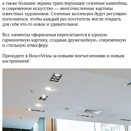
а также большие экраны транслирующие сезонные кампейны,
и современное искусство — многочисленные картины
известных художников. Сезонные коллекции будут регулярно
пополняться, чтобы каждый раз посетители могли открыть
для себя что-то новое и удивительное.
Все элементы оформления переплетаются в единую
гармоничную картину, создавая дружелюбную, современную
и стильную атмосферу.
Приходите в BoscoVesna за новыми впечатлениями и новым
настроением!