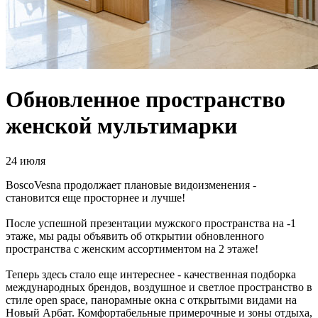
Обновленное пространство
женской мультимарки
24 июля
BoscoVesna продолжает плановые видоизменения -
становится еще просторнее и лучше!
После успешной презентации мужского пространства на -1
этаже, мы рады объявить об открытии обновленного
пространства с женским ассортиментом на 2 этаже!
Теперь здесь стало еще интереснее - качественная подборка
международных брендов, воздушное и светлое пространство в
стиле open space, панорамные окна с открытыми видами на
Новый Арбат. Комфортабельные примерочные и зоны отдыха,