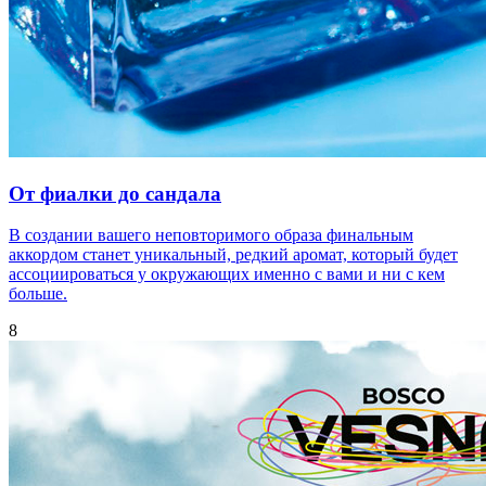
От фиалки до сандала
В создании вашего неповторимого образа финальным
аккордом станет уникальный, редкий аромат, который будет
ассоциироваться у окружающих именно с вами и ни с кем
больше.
8