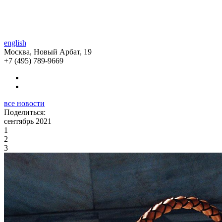
english
Москва, Новый Арбат, 19
+7 (495) 789-9669
все новости
Поделиться:
сентябрь 2021
1
2
3