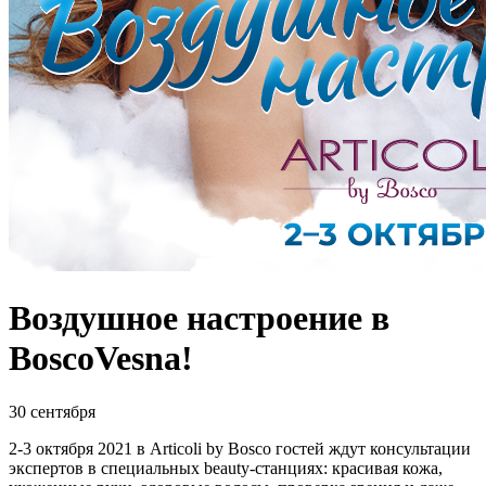
Воздушное настроение в
BoscoVesna!
30 сентября
2-3 октября 2021 в Articoli by Bosco гостей ждут консультации
экспертов в специальных beauty-станциях: красивая кожа,