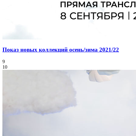
Показ новых коллекций осень/зима 2021/22
9
10